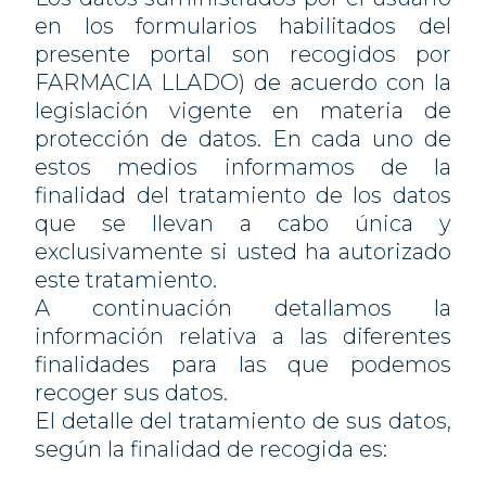
en los formularios habilitados del
presente portal son recogidos por
FARMACIA LLADO) de acuerdo con la
legislación vigente en materia de
protección de datos. En cada uno de
estos medios informamos de la
finalidad del tratamiento de los datos
que se llevan a cabo única y
exclusivamente si usted ha autorizado
este tratamiento.
A continuación detallamos la
información relativa a las diferentes
finalidades para las que podemos
recoger sus datos.
El detalle del tratamiento de sus datos,
según la finalidad de recogida es: