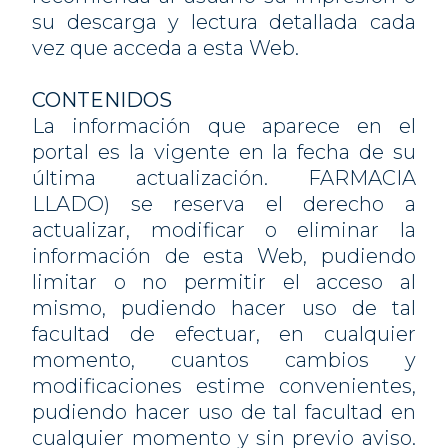
su descarga y lectura detallada cada
vez que acceda a esta Web.
CONTENIDOS
La información que aparece en el
portal es la vigente en la fecha de su
última actualización. FARMACIA
LLADO) se reserva el derecho a
actualizar, modificar o eliminar la
información de esta Web, pudiendo
limitar o no permitir el acceso al
mismo, pudiendo hacer uso de tal
facultad de efectuar, en cualquier
momento, cuantos cambios y
modificaciones estime convenientes,
pudiendo hacer uso de tal facultad en
cualquier momento y sin previo aviso.