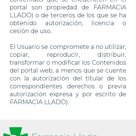
portal son propiedad de FARMACIA
LLADO) o de terceros de los que se ha
obtenido autorización, licencia o
cesión de uso.
El Usuario se compromete a no utilizar,
copiar, reproducir, distribuir,
transformar o modificar los Contenidos
del portal web, a menos que se cuente
con la autorización del titular de los
correspondientes derechos o previa
autorización expresa y por escrito de
FARMACIA LLADO).