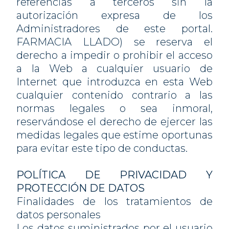
referencias a terceros sin la
autorización expresa de los
Administradores de este portal.
FARMACIA LLADO) se reserva el
derecho a impedir o prohibir el acceso
a la Web a cualquier usuario de
Internet que introduzca en esta Web
cualquier contenido contrario a las
normas legales o sea inmoral,
reservándose el derecho de ejercer las
medidas legales que estime oportunas
para evitar este tipo de conductas.
POLÍTICA DE PRIVACIDAD Y
PROTECCIÓN DE DATOS
Finalidades de los tratamientos de
datos personales
Los datos suministrados por el usuario