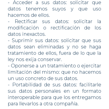
- Acceder a sus datos: solicitar que
datos tenemos suyos y que uso
hacemos de ellos.
- Rectificar sus datos: solicitar la
modificación o rectificación de los
datos inexactos.
- Suprimir sus datos: solicitar que sus
datos sean eliminadas y no se haga
tratamiento de ellos, fuera de lo que la
ley nos exija conservar.
- Oponerse a un tratamiento o ejercitar
limitación del mismo: que no hacemos
un uso concreto de sus datos.
- Portabilidad de sus datos: facilitarle
sus datos personales en un formato
interoperable para que los entregamos
para llevarlos a otra compañía.