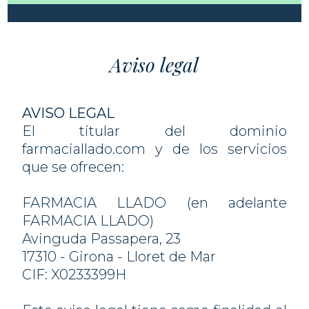
Aviso legal
AVISO LEGAL
El titular del dominio
farmaciallado.com y de los servicios
que se ofrecen:
FARMACIA LLADO (en adelante
FARMACIA LLADO)
Avinguda Passapera, 23
17310 - Girona - Lloret de Mar
CIF: X0233399H