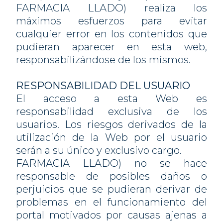
FARMACIA LLADO) realiza los
máximos esfuerzos para evitar
cualquier error en los contenidos que
pudieran aparecer en esta web,
responsabilizándose de los mismos.
RESPONSABILIDAD DEL USUARIO
El acceso a esta Web es
responsabilidad exclusiva de los
usuarios. Los riesgos derivados de la
utilización de la Web por el usuario
serán a su único y exclusivo cargo.
FARMACIA LLADO) no se hace
responsable de posibles daños o
perjuicios que se pudieran derivar de
problemas en el funcionamiento del
portal motivados por causas ajenas a