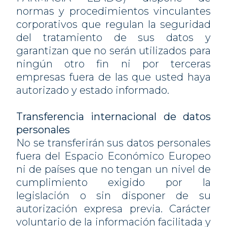
normas y procedimientos vinculantes
corporativos que regulan la seguridad
del tratamiento de sus datos y
garantizan que no serán utilizados para
ningún otro fin ni por terceras
empresas fuera de las que usted haya
autorizado y estado informado.
Transferencia internacional de datos
personales
No se transferirán sus datos personales
fuera del Espacio Económico Europeo
ni de países que no tengan un nivel de
cumplimiento exigido por la
legislación o sin disponer de su
autorización expresa previa. Carácter
voluntario de la información facilitada y