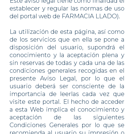
Este aviso legal tiene como finalidad el
establecer y regular las normas de uso
del portal web de FARMACIA LLADO).
La utilización de esta página, así como
de los servicios que en ella se pone a
disposición del usuario, supondrá el
conocimiento y la aceptación plena y
sin reservas de todas y cada una de las
condiciones generales recogidas en el
presente Aviso Legal, por lo que el
usuario deberá ser consciente de la
importancia de leerlas cada vez que
visite este portal. El hecho de acceder
a esta Web implica el conocimiento y
aceptación de las siguientes
Condiciones Generales por lo que se
recomienda al usuario su impresión o