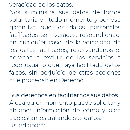
veracidad de los datos.
Nos suministra sus datos de forma
voluntaria en todo momento y por eso
garantiza que los datos personales
facilitados son veraces; respondiendo,
en cualquier caso, de la veracidad de
los datos facilitados, reservándonos el
derecho a excluir de los servicios a
todo usuario que haya facilitado datos
falsos, sin perjuicio de otras acciones
que procedan en Derecho.
Sus derechos en facilitarnos sus datos
A cualquier momento puede solicitar y
obtener información de cómo y para
qué estamos tratando sus datos.
Usted podrá: