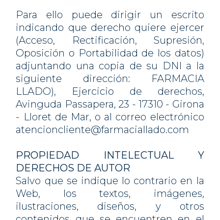
Para ello puede dirigir un escrito
indicando que derecho quiere ejercer
(Acceso, Rectificación, Supresión,
Oposición o Portabilidad de los datos)
adjuntando una copia de su DNI a la
siguiente dirección: FARMACIA
LLADO), Ejercicio de derechos,
Avinguda Passapera, 23 - 17310 - Girona
- Lloret de Mar, o al correo electrónico
atencioncliente@farmaciallado.com
PROPIEDAD INTELECTUAL Y
DERECHOS DE AUTOR
Salvo que se indique lo contrario en la
Web, los textos, imágenes,
ilustraciones, diseños, y otros
contenidos que se encuentren en el