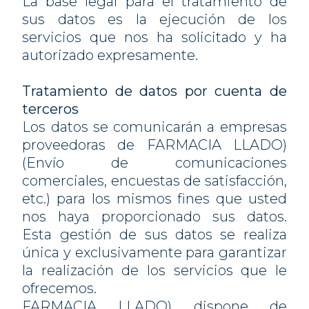
La base legal para el tratamiento de
sus datos es la ejecución de los
servicios que nos ha solicitado y ha
autorizado expresamente.
Tratamiento de datos por cuenta de
terceros
Los datos se comunicarán a empresas
proveedoras de FARMACIA LLADO)
(Envío de comunicaciones
comerciales, encuestas de satisfacción,
etc.) para los mismos fines que usted
nos haya proporcionado sus datos.
Esta gestión de sus datos se realiza
única y exclusivamente para garantizar
la realización de los servicios que le
ofrecemos.
FARMACIA LLADO) dispone de