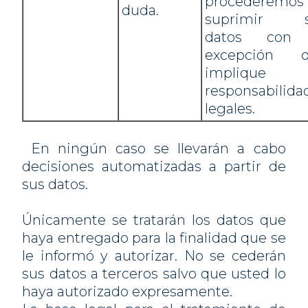
procederemo
duda.
suprimir s
datos con 
excepción 
implique
responsabilida
legales.
En ningún caso se llevarán a cabo
decisiones automatizadas a partir de
sus datos.
Únicamente se tratarán los datos que
haya entregado para la finalidad que se
le informó y autorizar. No se cederán
sus datos a terceros salvo que usted lo
haya autorizado expresamente.