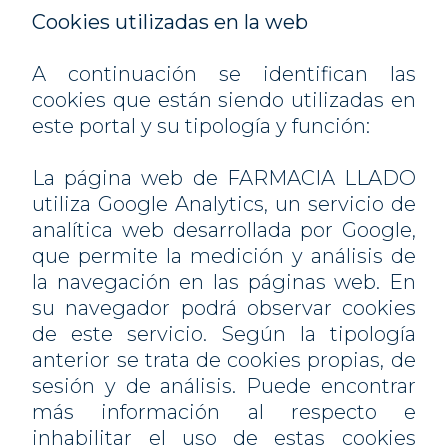
Cookies utilizadas en la web
A continuación se identifican las
cookies que están siendo utilizadas en
este portal y su tipología y función:
La página web de FARMACIA LLADO
utiliza Google Analytics, un servicio de
analítica web desarrollada por Google,
que permite la medición y análisis de
la navegación en las páginas web. En
su navegador podrá observar cookies
de este servicio. Según la tipología
anterior se trata de cookies propias, de
sesión y de análisis. Puede encontrar
más información al respecto e
inhabilitar el uso de estas cookies