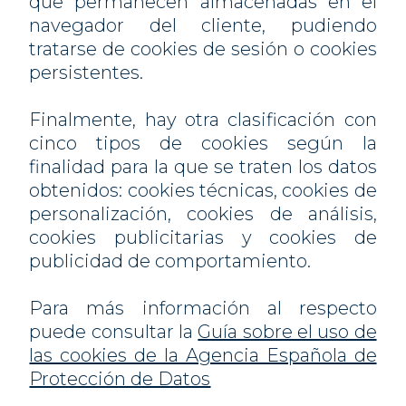
que permanecen almacenadas en el
navegador del cliente, pudiendo
tratarse de cookies de sesión o cookies
persistentes.
Finalmente, hay otra clasificación con
cinco tipos de cookies según la
finalidad para la que se traten los datos
obtenidos: cookies técnicas, cookies de
personalización, cookies de análisis,
cookies publicitarias y cookies de
publicidad de comportamiento.
Para más información al respecto
puede consultar la
Guía sobre el uso de
las cookies de la Agencia Española de
Protección de Datos