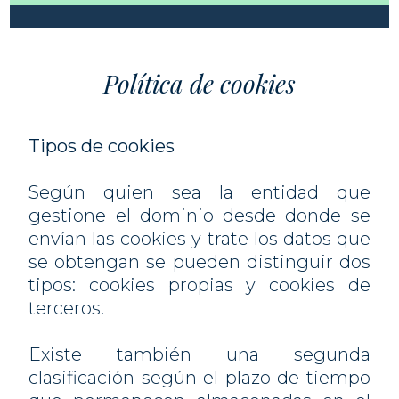
Política de cookies
Tipos de cookies
Según quien sea la entidad que
gestione el dominio desde donde se
envían las cookies y trate los datos que
se obtengan se pueden distinguir dos
tipos: cookies propias y cookies de
terceros.
Existe también una segunda
clasificación según el plazo de tiempo