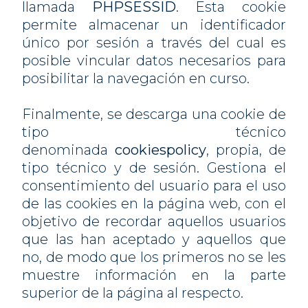
llamada
PHPSESSID
. Esta cookie
permite almacenar un identificador
único por sesión a través del cual es
posible vincular datos necesarios para
posibilitar la navegación en curso.
Finalmente, se descarga una cookie de
tipo técnico
denominada
cookiespolicy
, propia, de
tipo técnico y de sesión. Gestiona el
consentimiento del usuario para el uso
de las cookies en la página web, con el
objetivo de recordar aquellos usuarios
que las han aceptado y aquellos que
no, de modo que los primeros no se les
muestre información en la parte
superior de la página al respecto.