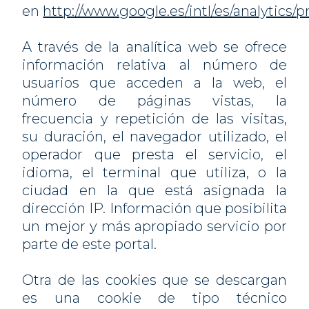
en
http://www.google.es/intl/es/analytics/
A través de la analítica web se ofrece
información relativa al número de
usuarios que acceden a la web, el
número de páginas vistas, la
frecuencia y repetición de las visitas,
su duración, el navegador utilizado, el
operador que presta el servicio, el
idioma, el terminal que utiliza, o la
ciudad en la que está asignada la
dirección IP. Información que posibilita
un mejor y más apropiado servicio por
parte de este portal.
Otra de las cookies que se descargan
es una cookie de tipo técnico