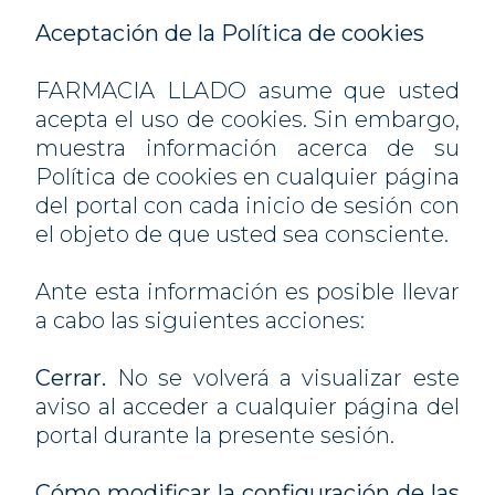
Aceptación de la Política de cookies
FARMACIA LLADO asume que usted
acepta el uso de cookies. Sin embargo,
muestra información acerca de su
Política de cookies en cualquier página
del portal con cada inicio de sesión con
el objeto de que usted sea consciente.
Ante esta información es posible llevar
a cabo las siguientes acciones:
Cerrar.
No se volverá a visualizar este
aviso al acceder a cualquier página del
portal durante la presente sesión.
Cómo modificar la configuración de las