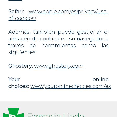
Safari:
www.apple.com/es/privacy/use-
of-cookies/
Además, también puede gestionar el
almacén de cookies en su navegador a
través de herramientas como las
siguientes:
Ghostery:
www.ghostery.com
Your online
choices:
www.youronlinechoices.com/es